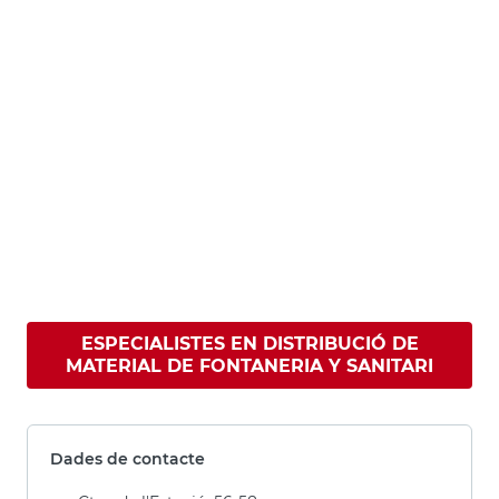
ESPECIALISTES EN DISTRIBUCIÓ DE
MATERIAL DE FONTANERIA Y SANITARI
Dades de contacte