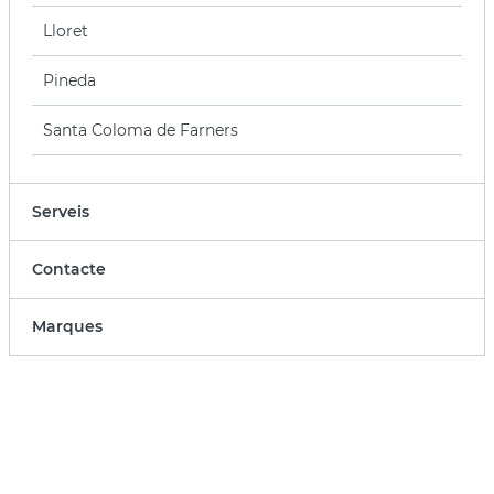
Lloret
Pineda
Santa Coloma de Farners
Serveis
Contacte
Marques