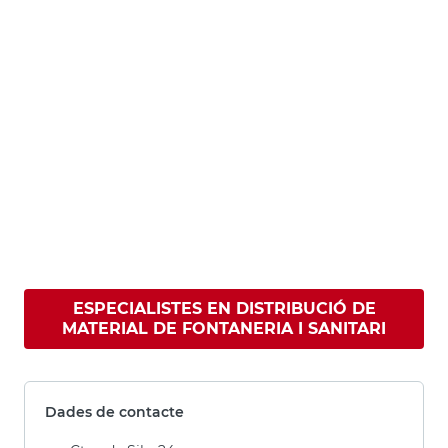
ESPECIALISTES EN DISTRIBUCIÓ DE
MATERIAL DE FONTANERIA I SANITARI
Dades de contacte