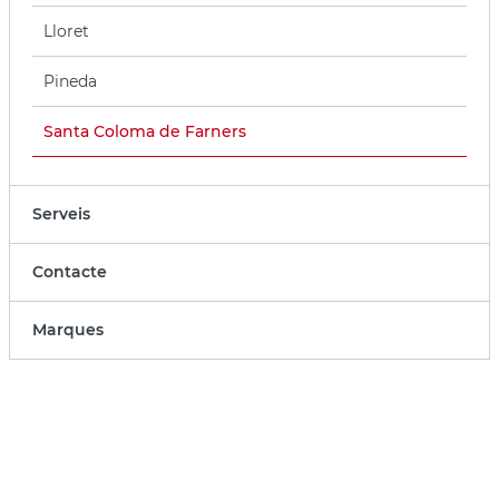
Lloret
Pineda
Santa Coloma de Farners
Serveis
Contacte
Marques